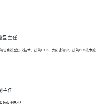
室副主任
筑信息模型建模技术、建筑CAD、房屋建筑学、建筑BIM技术综
副主任
消防救援技术》