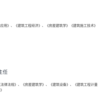
化应用》、《建筑工程经济》、《房屋建筑学》《建筑施工技术》
主任
筑法律法规》、《房屋建筑学》、《建筑设备》、《建筑工程计量
用》