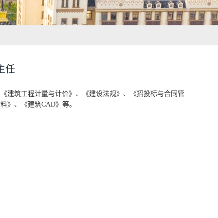
主任
、《建筑工程计量与计价》、《建设法规》、《招投标与合同管
料》、《建筑CAD》等。