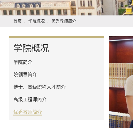
首页
学院概况
优秀教师简介
学院概况
学院简介
院领导简介
博士、高级职称人才简介
高级工程师简介
优秀教师简介