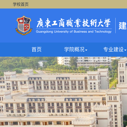
学校首页
首页
学院概况
专业建设