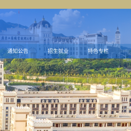
通知公告
招生就业
特色专栏