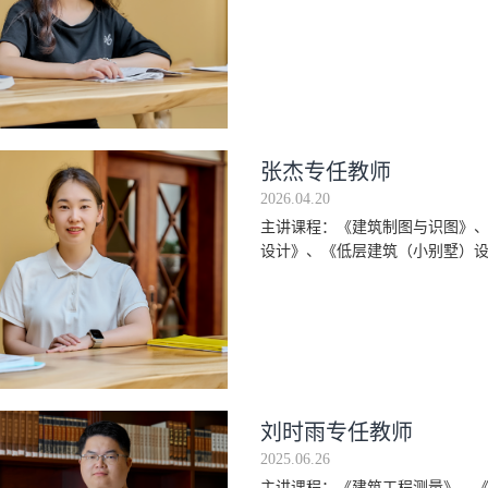
张杰专任教师
2026.04.20
主讲课程：《建筑制图与识图》、
设计》、《低层建筑（小别墅）
刘时雨专任教师
2025.06.26
主讲课程：《建筑工程测量》、