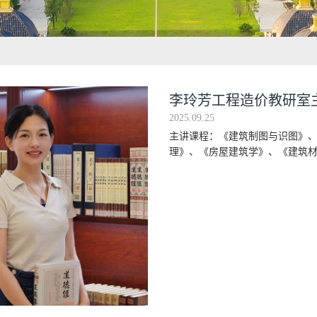
李玲芳工程造价教研室
2025.09.25
主讲课程：《建筑制图与识图》
理》、《房屋建筑学》、《建筑材