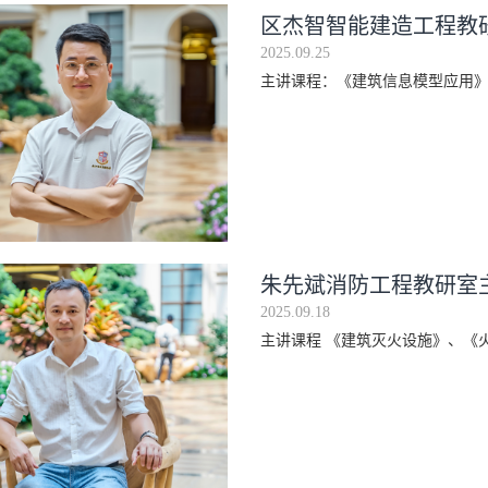
区杰智智能建造工程教
2025.09.25
主讲课程：《建筑信息模型应用
朱先斌消防工程教研室
2025.09.18
主讲课程 《建筑灭火设施》、《