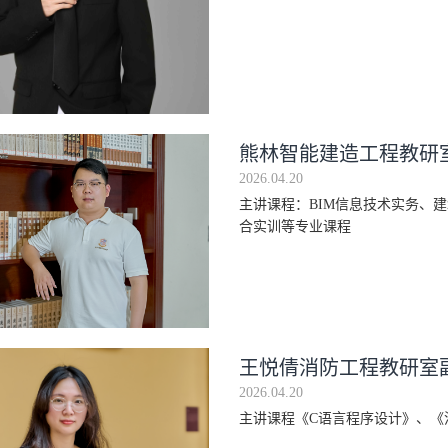
熊林智能建造工程教研
2026.04.20
主讲课程：BIM信息技术实务、建
合实训等专业课程
王悦倩消防工程教研室
2026.04.20
主讲课程《C语言程序设计》、《