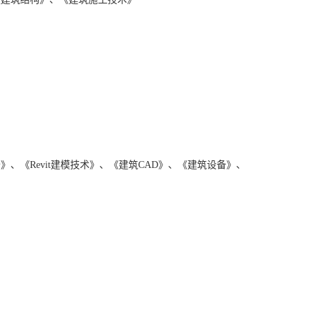
、《Revit建模技术》、《建筑CAD》、《建筑设备》、