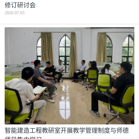
修订研讨会
2026.07.03
智能建造工程教研室开展教学管理制度与师德