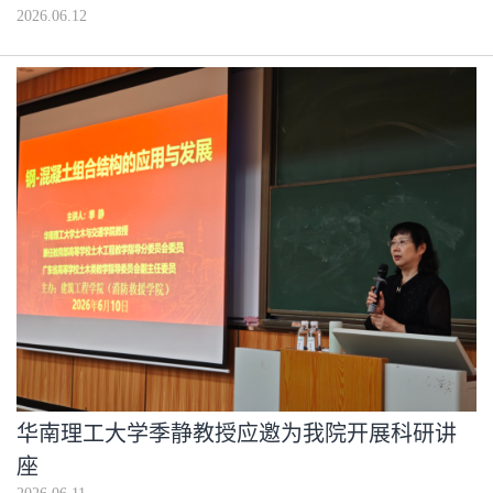
2026.06.12
华南理工大学季静教授应邀为我院开展科研讲
座