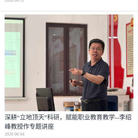
2026.06.11
深耕“立地顶天”科研，赋能职业教育教学--李绍
峰教授作专题讲座
2026.06.04