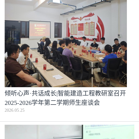
倾听心声·共话成长|智能建造工程教研室召开
2025-2026学年第二学期师生座谈会
2026.05.25