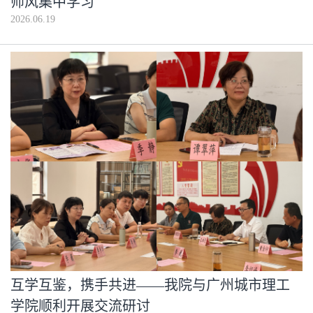
师风集中学习
2026.06.19
互学互鉴，携手共进——我院与广州城市理工
学院顺利开展交流研讨