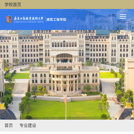
学校首页
Toggl
Naviga
首页
专业建设