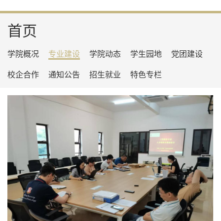
首页
学院概况
专业建设
学院动态
学生园地
党团建设
校企合作
通知公告
招生就业
特色专栏