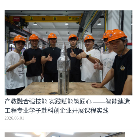
产教融合强技能 实践赋能筑匠心 ——智能建造
工程专业学子赴科创企业开展课程实践
2026.06.01