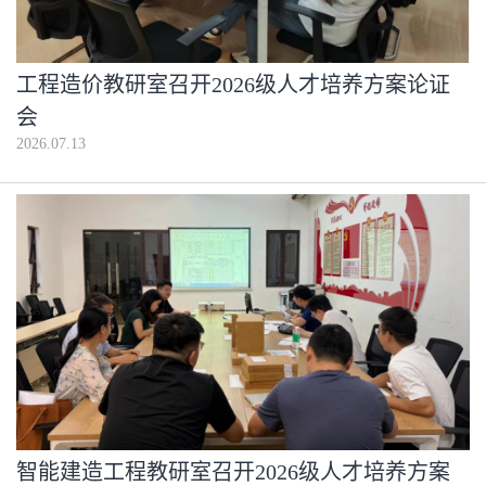
工程造价教研室召开2026级人才培养方案论证
会
2026.07.13
智能建造工程教研室召开2026级人才培养方案