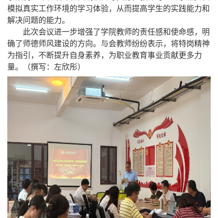
模拟真实工作环境的学习体验，从而提高学生的实践能力和
解决问题的能力。
此次会议进一步增强了学院教师的责任感和使命感，明
确了师德师风建设的方向。与会教师纷纷表示，将特岗精神
为指引，不断提升自身素养，为职业教育事业贡献更多力
量。（撰写：左欣彤）