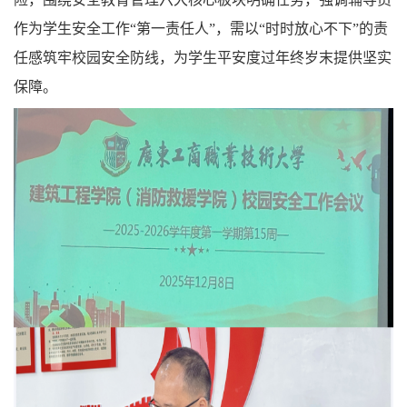
作为学生安全工作“第一责任人”，需以“时时放心不下”的责
任感筑牢校园安全防线，为学生平安度过年终岁末提供坚实
保障。