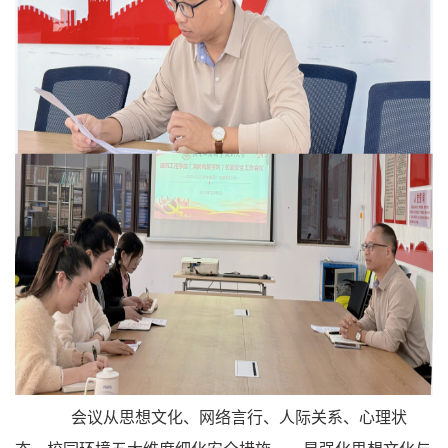
会议从思想文化、网络言行、人际关系、心理状