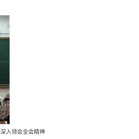
深入领会全会精神