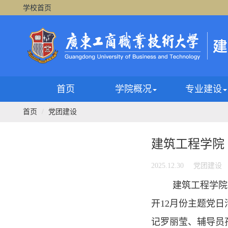
学校首页
首页
学院概况
专业建设
首页
党团建设
建筑工程学院
2025.12.30
党团建设
建筑工程学院（
开12月份主题党
记罗丽莹、辅导员