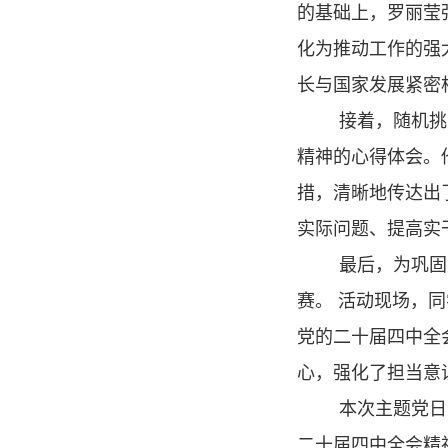
的基础上，罗丽莹
化为推动工作的强
长与国家发展紧密
接着，随机挑
精神的心得体会。
措，清晰地传达出
实际问题、提高实
最后，为巩固
赛。 活动现场，
党的二十届四中全
心，强化了担当意
本次主题党日
二十届四中全会精