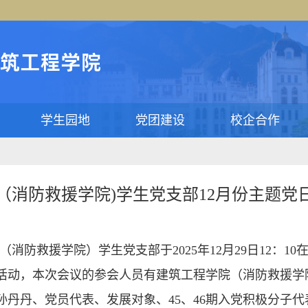
学生园地
党团建设
校企合作
（消防救援学院)学生党支部12月份主题党
消防救援学院）学生党支部于2025年12月29日12：10在
日活动，本次会议的参会人员有建筑工程学院（消防救援学
孙丹丹、党员代表、发展对象、45、46期入党积极分子