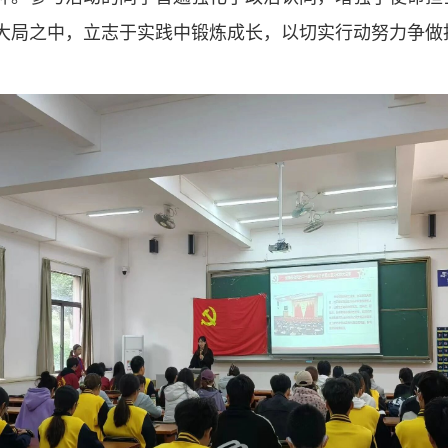
大局之中，立志于实践中锻炼成长，以切实行动努力争做