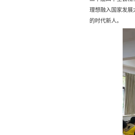
理想融入国家发展
的时代新人。