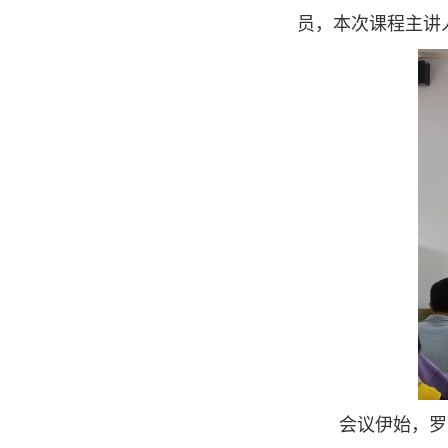
员，本次课程主讲
会议伊始，罗