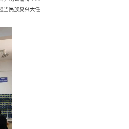
担当民族复兴大任