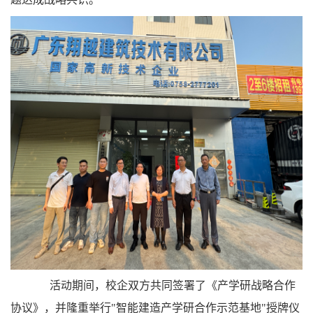
活动期间，校企双方共同签署了《产学研战略合作
协议》，并隆重举行"智能建造产学研合作示范基地"授牌仪