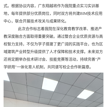
式。根据协议内容，广东翔越将作为我院重点实习实训基
地，每年提供部分优质岗位，同时双方将共建BIM技术应用
中心，联合开展技术攻关与成果转化。
此次合作标志着我院在深化教育教学改革、推进产
教深度融合方面取得重要突破。通过整合企业优质资源与高
校智力支持，不仅为学子搭建了更广阔的实践平台，也为区
域建筑产业转型升级提供了人才保障和技术支撑。未来双方
还将定期举办技术研讨会、技能竞赛等活动，持续完善"产
学研用"一体化育人机制，共同谱写校企合作新篇章。