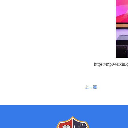
https://mp.weixi
上一篇