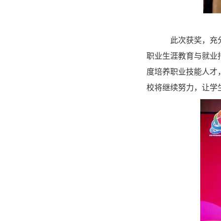
此次获奖，充分
职业生涯教育与就业
度培养职业技能人才
校将继续努力，让学