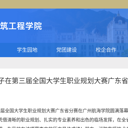
学生园地
党团建设
校企合作
子在第三届全国大学生职业规划大赛广东
第三届全国大学生职业规划大赛广东省分赛在广州航海学院圆满落
凭借清晰的职业规划、扎实的专业素养和出色的临场发挥，在全