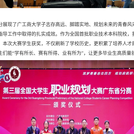
展现了广工商大学子志存高远、脚踏实地、规划未来的青春风
指导工作中取得的扎实成效。作为全国首批职业技术本科院校，
，本次大赛学生获奖，不仅刷新了学校历史，更积累了培养人才
生们能“学有所长、赛有所得、业有所为”，让更多毕业生高质量